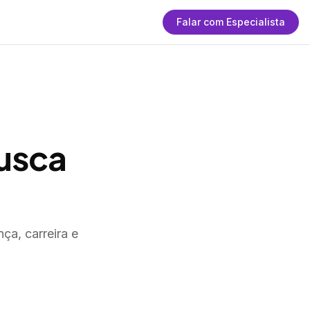
Falar com Especialista
usca
ça, carreira e