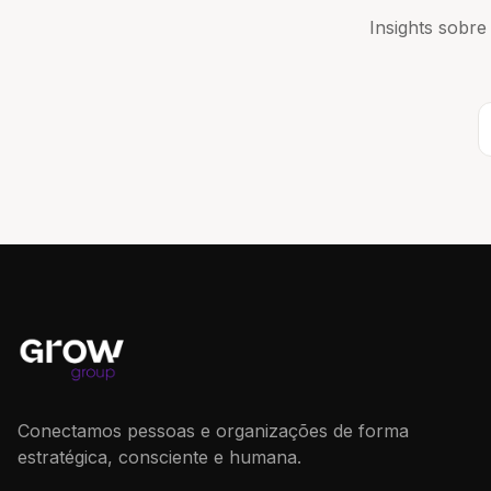
Insights sobre
Conectamos pessoas e organizações de forma
estratégica, consciente e humana.