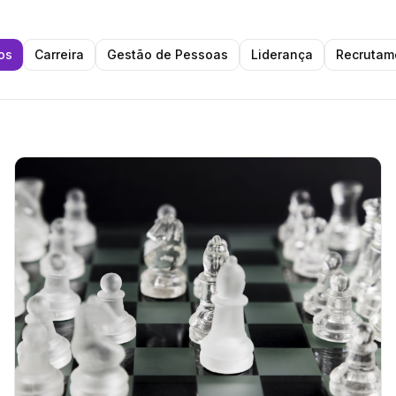
os
Carreira
Gestão de Pessoas
Liderança
Recrutam